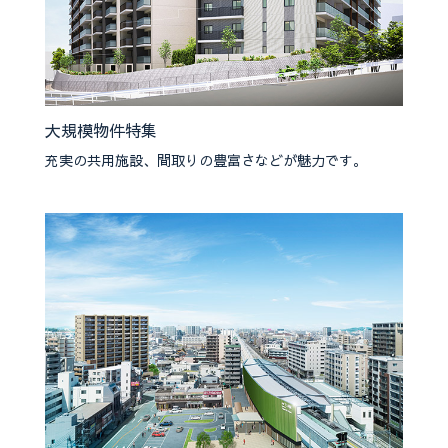
大規模物件特集
充実の共用施設、間取りの豊富さなどが魅力です。