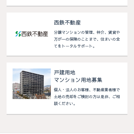
西鉄不動産
分譲マンションの管理、仲介、賃貸や
万が一の保険のことまで、住まいの全
てをトータルサポート。
戸建用地
マンション用地募集
個人・法人のお客様、不動産業者様で
土地の売却をご検討の方は是非、ご相
談ください。