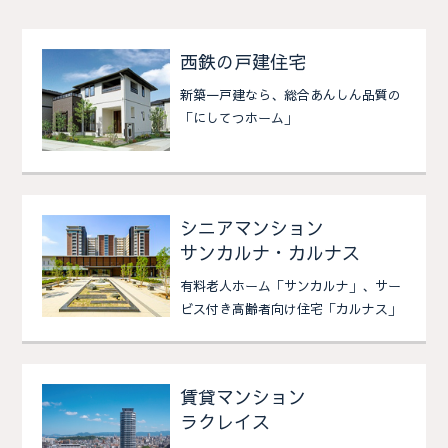
西鉄の戸建住宅
新築一戸建なら、総合あんしん品質の
「にしてつホーム」
シニアマンション
サンカルナ・カルナス
有料老人ホーム「サンカルナ」、サー
ビス付き高齢者向け住宅「カルナス」
賃貸マンション
ラクレイス