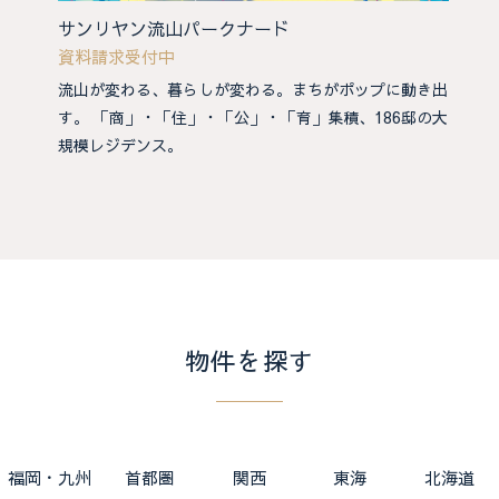
サンリヤン流山パークナード
資料請求受付中
流山が変わる、暮らしが変わる。まちがポップに動き出
す。 「商」・「住」・「公」・「育」集積、186邸の大
規模レジデンス。
物件を探す
福岡・九州
首都圏
関西
東海
北海道