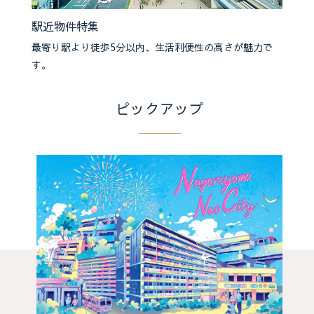
駅近物件特集
最寄り駅より徒歩5分以内、生活利便性の高さが魅力で
す。
ピックアップ