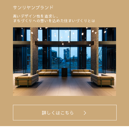
サンリヤンブランド
高いデザイン性を追求し、
まちづくりへの想いを込めた住まいづくりとは
詳しくはこちら ＞