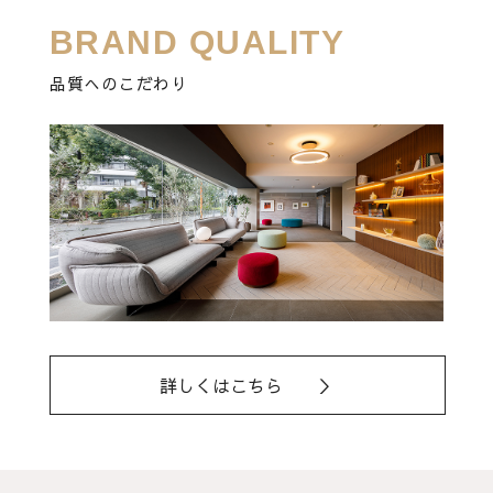
BRAND
QUALITY
品質へのこだわり
詳しくはこちら ＞