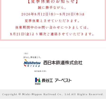
【夏季休業のお知らせ】
誠に勝手ながら、
2026年8月12日(水)～8月20日(木)は
夏季休業とさせていただきます。
休業期間中のお問い合わせにつきましては、
8月21日(金)より順次ご連絡させていただきます。
Copyright © Nishi-Nippon Railroad Co., Ltd.All Rights Reserved.