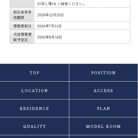
の写し等)をご持参ください。
取引条件有
2026年12月20日
効期限
情報更新日
2026年7月31日
次回情報更
2026年8月14日
新予定日
TOP
POSITION
LOCATION
ACCESS
RESIDENCE
PLAN
QUALITY
MODEL ROOM